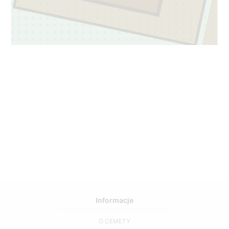
Informacje
O CEMETY