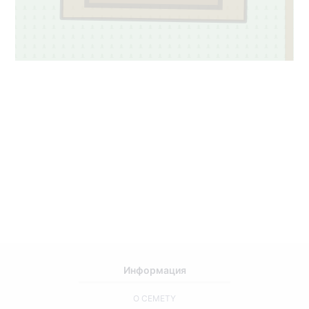
Информация
О CEMETY