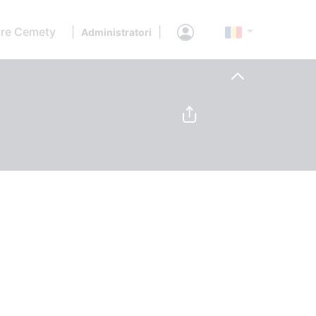
re Cemety
|
|
Administratori