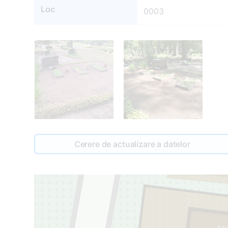
Loc
0003
Cerere de actualizare a datelor