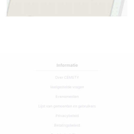
7
2
Informatie
Over CEMETY
Veelgestelde vragen
Evenementen
Lijst van gemeenten en gebruikers
Privacybeleid
Betalingsbeleid