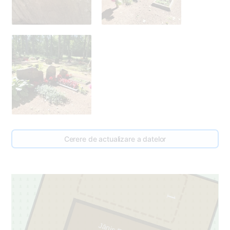
Cerere de actualizare a datelor
1