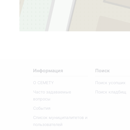
9
Информация
Поиск
О CEMETY
Поиск усопших
Часто задаваемые
Поиск кладбищ
вопросы
События
Список муниципалитетов и
пользователей