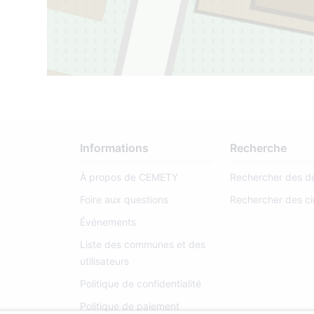
Informations
Recherche
À propos de CEMETY
Rechercher des d
Foire aux questions
Rechercher des ci
7
Événements
Liste des communes et des
utilisateurs
Politique de confidentialité
Politique de paiement