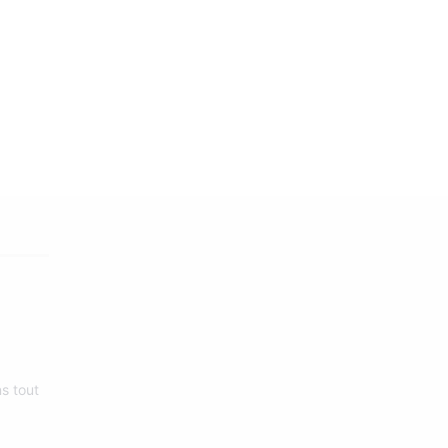
s tout