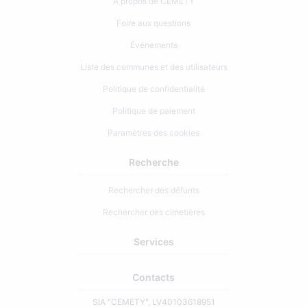
À propos de CEMETY
Foire aux questions
Événements
Liste des communes et des utilisateurs
Politique de confidentialité
Politique de paiement
Paramètres des cookies
Recherche
Rechercher des défunts
Rechercher des cimetières
Services
Contacts
SIA "CEMETY", LV40103618951