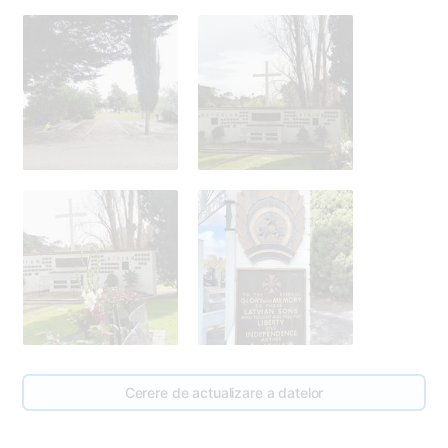
Cerere de actualizare a datelor