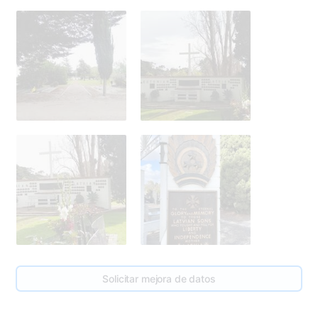
Solicitar mejora de datos