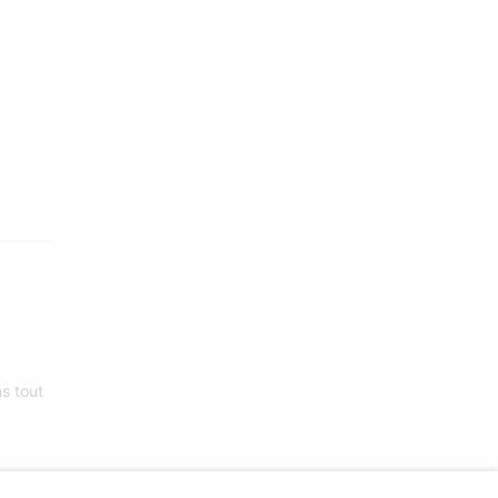
s tout