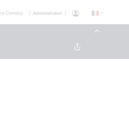
re Cemety
|
|
Administratori