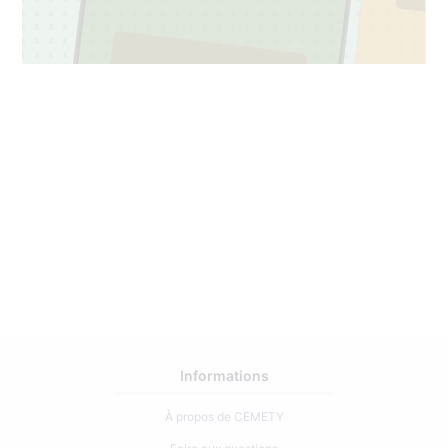
3
113
Informations
À propos de CEMETY