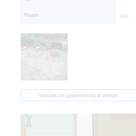
Plaats
049
Verzoek om gegevens bij te werken