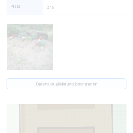
Platz
049
Datenaktualisierung beantragen
1