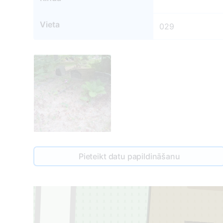
Vieta
029
Pieteikt datu papildināšanu