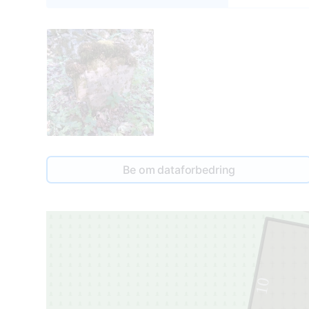
Be om dataforbedring
10