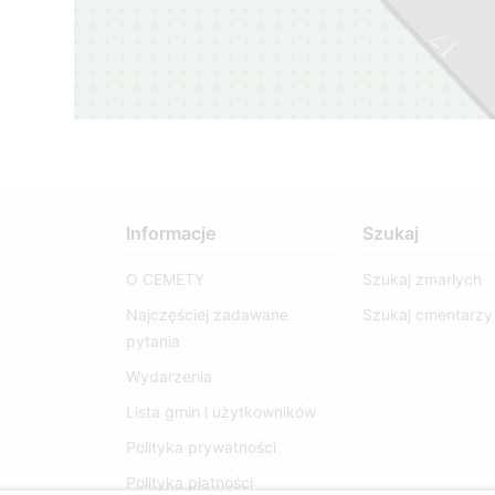
17
Informacje
Szukaj
O CEMETY
Szukaj zmarłych
Najczęściej zadawane
Szukaj cmentarzy
pytania
Wydarzenia
Lista gmin i użytkowników
Polityka prywatności
Polityka płatności