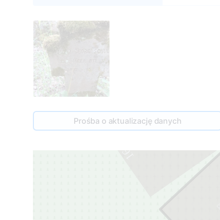
Prośba o aktualizację danych
16