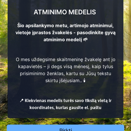
ATMINIMO MEDELIS
Šio apsilankymo metu, artimojo atminimui,
vietoje įprastos žvakelės - pasodinkite gyvą
atminimo medelį 🌱
O mes uždegsime skaitmeninę žvakelę ant jo
kapavietės – ji degs visą mėnesį, kaip tylus
prisiminimo ženklas, kartu su Jūsų tekstu
skirtu įšėjusiam.. 🕯️
1
29
📍
Kiekvienas
medelis turės savo tikslią vietą ir
koordinates, kurias gausite el. paštu
1
Pirkti