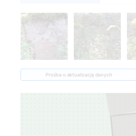
Prośba o aktualizację danych