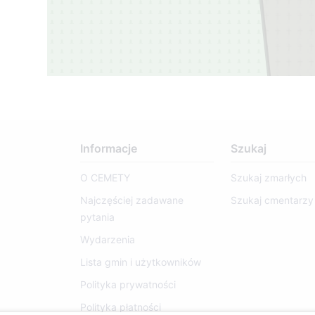
Informacje
Szukaj
O CEMETY
Szukaj zmarłych
Najczęściej zadawane
Szukaj cmentarzy
pytania
Wydarzenia
Lista gmin i użytkowników
Polityka prywatności
Polityka płatności