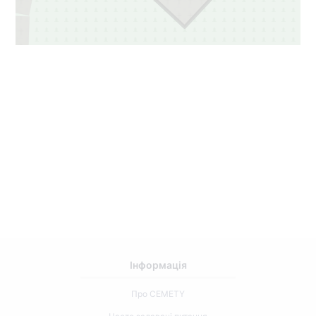
Інформація
Про CEMETY