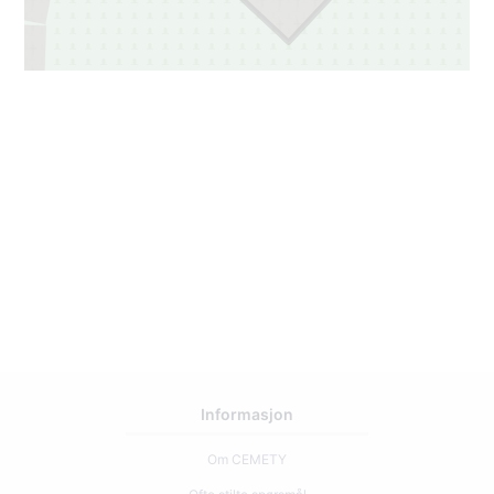
Informasjon
Om CEMETY