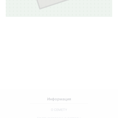
Информация
О CEMETY