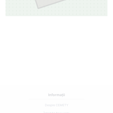
Informații
Despre CEMETY