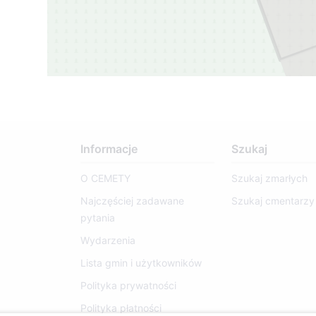
Informacje
Szukaj
O CEMETY
Szukaj zmarłych
Najczęściej zadawane
Szukaj cmentarzy
pytania
Wydarzenia
Lista gmin i użytkowników
Polityka prywatności
Polityka płatności