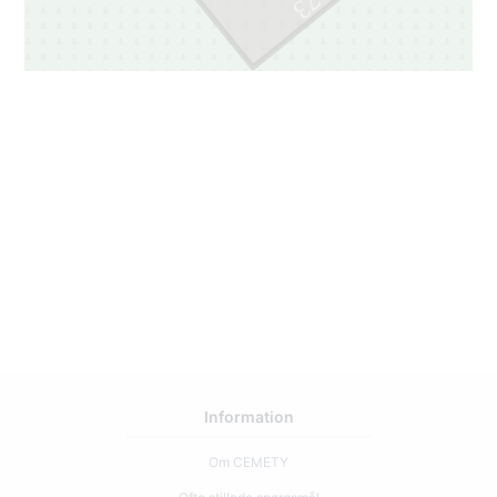
73
Information
Om CEMETY