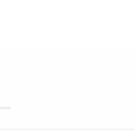
essa!