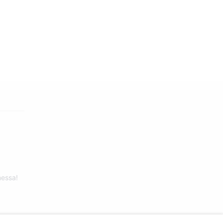
essa!