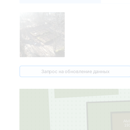
Запрос на обновление данных
Alv
19