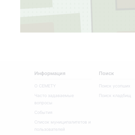
1
Информация
Поиск
О CEMETY
Поиск усопших
Часто задаваемые
Поиск кладбищ
вопросы
События
Список муниципалитетов и
пользователей