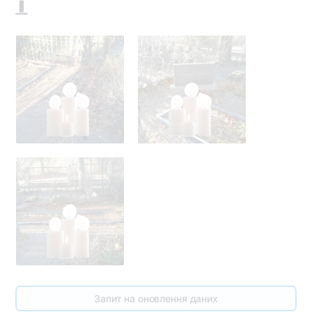
3
Запит на оновлення даних