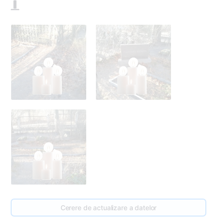
3
Cerere de actualizare a datelor