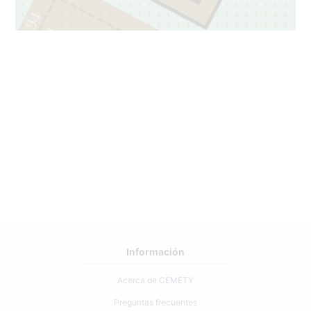
94
1
Información
Acerca de CEMETY
Preguntas frecuentes