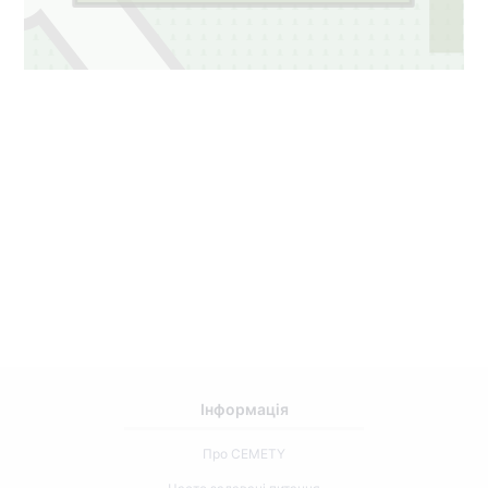
Інформація
Про CEMETY