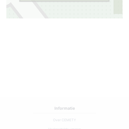
Informatie
Over CEMETY