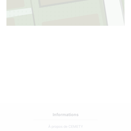
3
51
Informations
À propos de CEMETY