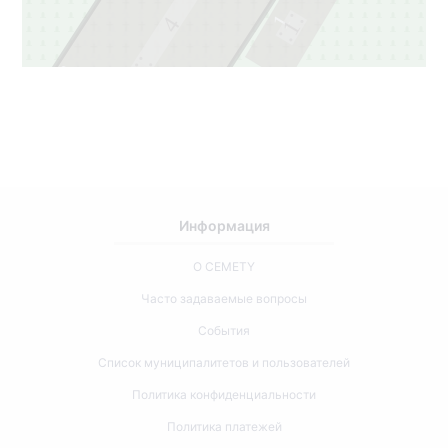
1
4
1
3
3
Информация
О CEMETY
Часто задаваемые вопросы
События
Список муниципалитетов и пользователей
Политика конфиденциальности
Политика платежей