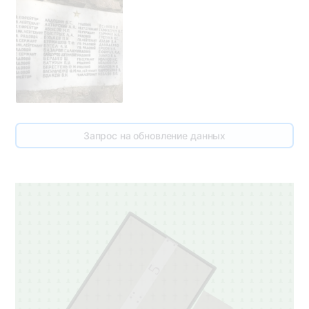
Запрос на обновление данных
5