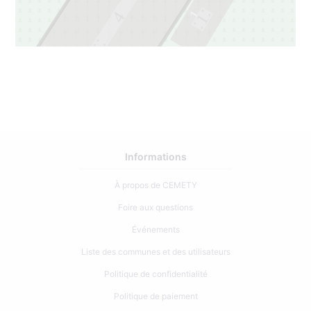
1
4
1
3
3
Informations
À propos de CEMETY
Foire aux questions
Événements
Liste des communes et des utilisateurs
Politique de confidentialité
Politique de paiement