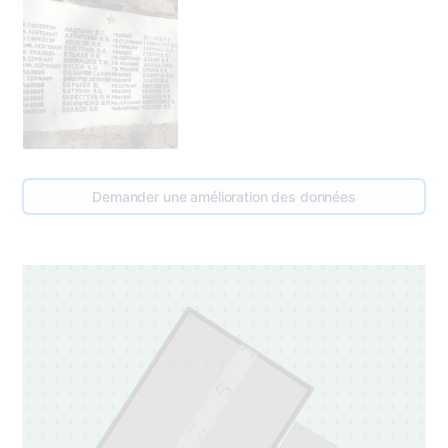
Demander une amélioration des données
5