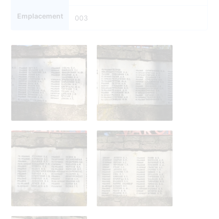
Emplacement
003