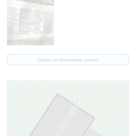
Запрос на обновление данных
5