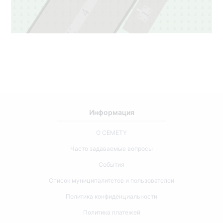
1
4
1
3
3
Информация
О CEMETY
Часто задаваемые вопросы
События
Список муниципалитетов и пользователей
Политика конфиденциальности
Политика платежей