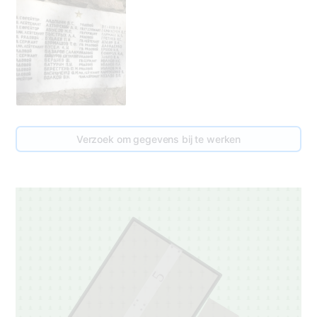
Verzoek om gegevens bij te werken
5