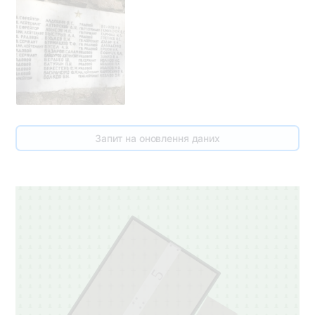
Запит на оновлення даних
5