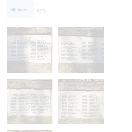
Miejsce
003