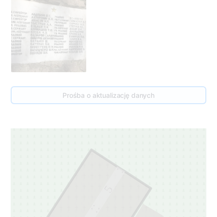
Prośba o aktualizację danych
5