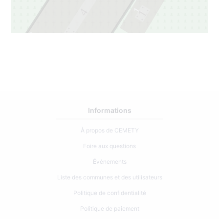
1
4
1
3
3
Informations
À propos de CEMETY
Foire aux questions
Événements
Liste des communes et des utilisateurs
Politique de confidentialité
Politique de paiement