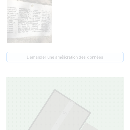
Demander une amélioration des données
5