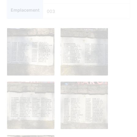
Emplacement
003