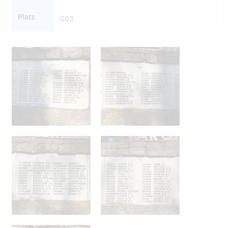
Platz
003