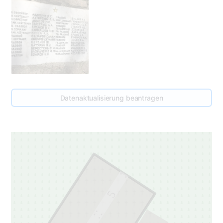
Datenaktualisierung beantragen
5