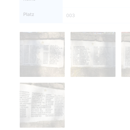
Platz
003