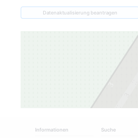
Datenaktualisierung beantragen
3
3
2
Informationen
Suche