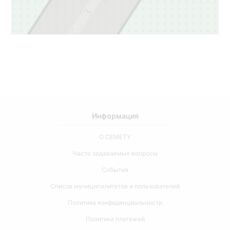
3
2
Информация
О CEMETY
Часто задаваемые вопросы
События
Список муниципалитетов и пользователей
Политика конфиденциальности
Политика платежей