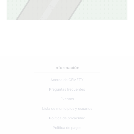
3
2
Información
Acerca de CEMETY
Preguntas frecuentes
Eventos
Lista de municipios y usuarios
Política de privacidad
Política de pagos