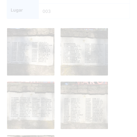
Lugar
003