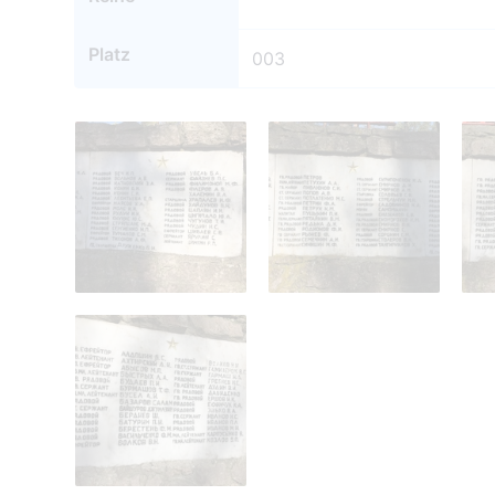
Platz
003