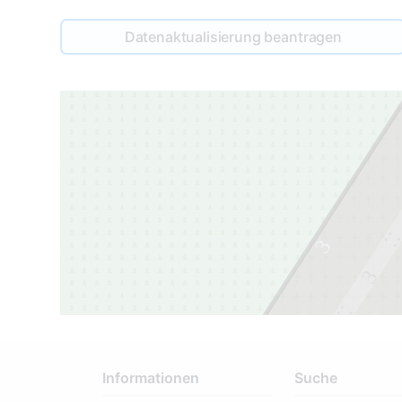
Datenaktualisierung beantragen
3
3
2
Informationen
Suche