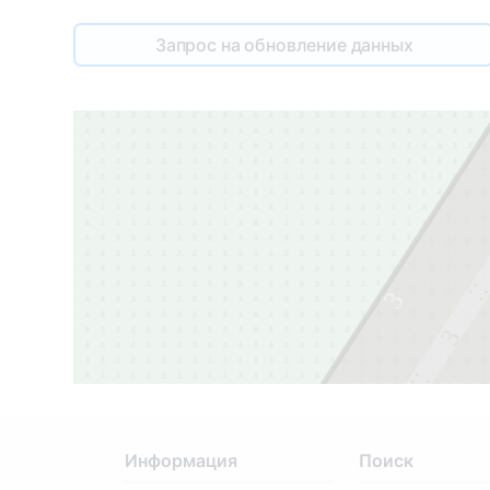
Запрос на обновление данных
3
3
2
Информация
Поиск