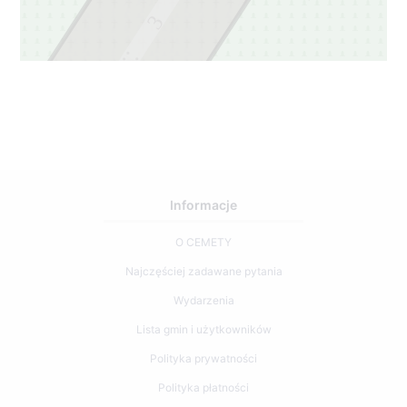
3
2
Informacje
O CEMETY
Najczęściej zadawane pytania
Wydarzenia
Lista gmin i użytkowników
Polityka prywatności
Polityka płatności