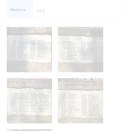
Miejsce
003